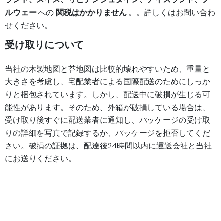
ルウェー
への
関税はかかりません
。。詳しくはお問い合わ
せください。
受け取りについて
当社の木製地図と苔地図は比較的壊れやすいため、重量と
大きさを考慮し、宅配業者による国際配送のためにしっか
りと梱包されています。しかし、配送中に破損が生じる可
能性があります。そのため、外箱が破損している場合は、
受け取り後すぐに配送業者に通知し、パッケージの受け取
りの詳細を写真で記録するか、パッケージを拒否してくだ
さい。破損の証拠は、配達後24時間以内に運送会社と当社
にお送りください。