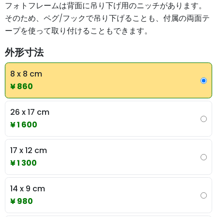
フォトフレームは背面に吊り下げ用のニッチがあります。
そのため、ペグ/フックで吊り下げることも、付属の両面テ
ープを使って取り付けることもできます。
外形寸法
8 x 8 cm
¥ 860
26 x 17 cm
¥ 1 600
17 x 12 cm
¥ 1 300
14 x 9 cm
¥ 980