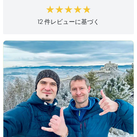
12 件レビューに基づく