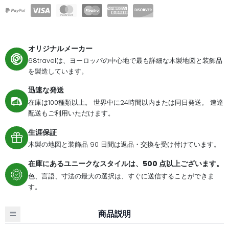
オリジナルメーカー
68travelは、ヨーロッパの中心地で最も詳細な木製地図と装飾品
を製造しています。
迅速な発送
在庫は100種類以上。 世界中に24時間以内または同日発送。 速達
配送もご利用いただけます。
生涯保証
木製の地図と装飾品 90 日間は返品・交換を受け付けています。
在庫にあるユニークなスタイルは、500 点以上ございます。
色、言語、寸法の最大の選択は、すぐに送信することができま
す。
商品説明