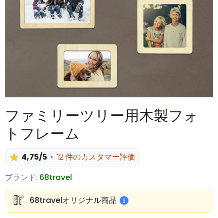
ファミリーツリー用木製フォ
トフレーム
4,75/5
12 件のカスタマー評価
ブランド:
68travel
68travelオリジナル商品