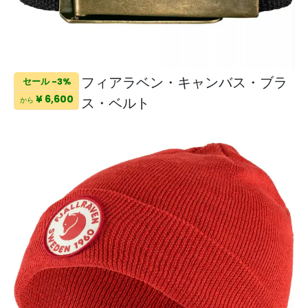
フィアラベン・キャンバス・ブラ
セール -3%
¥ 6,600
ス・ベルト
から