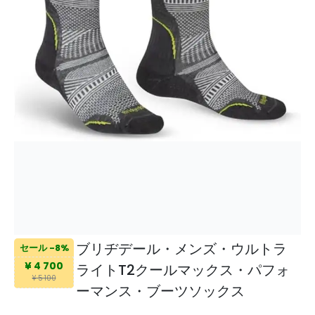
ブリヂデール・メンズ・ウルトラ
セール -8%
¥ 4 700
ライトT2クールマックス・パフォ
¥ 5 100
ーマンス・ブーツソックス