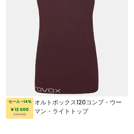
オルトボックス120コンプ・ウー
セール -14%
¥ 12 000
マン・ライトトップ
¥ 14 000