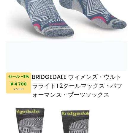
BRIDGEDALE ウィメンズ・ウルト
セール -8%
¥ 4 700
ラライトT2クールマックス・パフ
¥ 5 100
ォーマンス・ブーツソックス