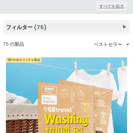
すべてを拡大
フィルター
(75)
▶
75 の製品
68travelオリジナル商品