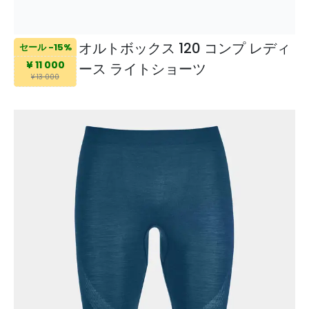
オルトボックス 120 コンプ レディ
セール -15%
¥ 11 000
ース ライトショーツ
¥ 13 000