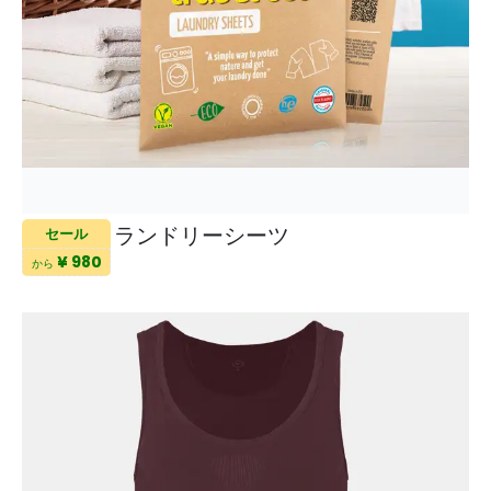
ランドリーシーツ
セール
¥ 980
から