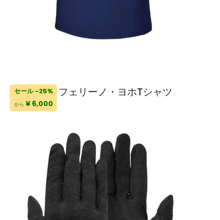
フェリーノ・ヨホTシャツ
セール -25%
¥ 6,000
から