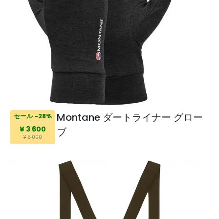
Montane ダートライナー グロー
セール -28%
¥ 3 600
ブ
¥ 5 000