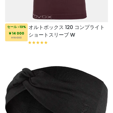
オルトボックス 120 コンプライト
セール -13%
¥ 14 000
ショートスリーブ W
¥ 16 000