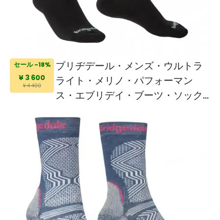
ブリヂデール・メンズ・ウルトラ
セール -18%
¥ 3 600
ライト・メリノ・パフォーマン
¥ 4 400
ス・エブリデイ・ブーツ・ソック
ス