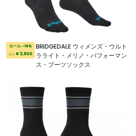
BRIDGEDALE ウィメンズ・ウルト
セール -18%
¥ 3,600
ラライト・メリノ・パフォーマン
から
ス・ブーツソックス