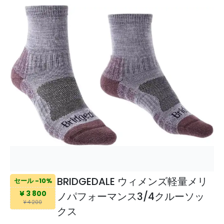
BRIDGEDALE ウィメンズ軽量メリ
セール -10%
¥ 3 800
ノパフォーマンス3/4クルーソッ
¥ 4 200
クス