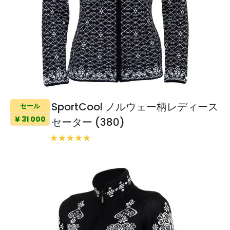
SportCool ノルウェー柄レディース
セール
¥ 31 000
セーター (380)