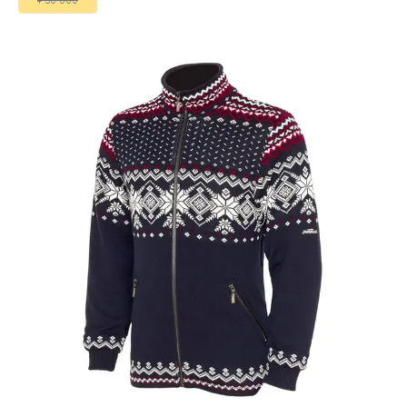
¥ 50 000