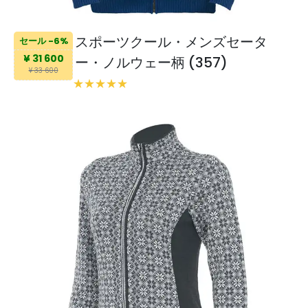
スポーツクール・メンズセータ
セール -6%
¥ 31 600
ー・ノルウェー柄 (357)
¥ 33 600