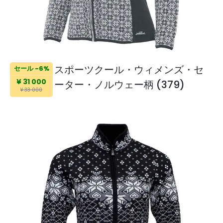
スポーツクール・ウィメンズ・セ
セール -6%
¥ 31 000
ーター・ノルウェー柄 (379)
¥ 33 000