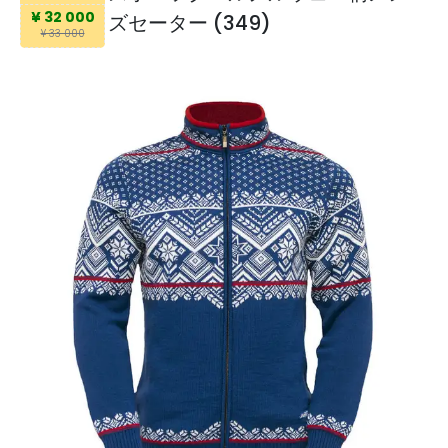
¥ 32 000
ズセーター (349)
¥ 33 000