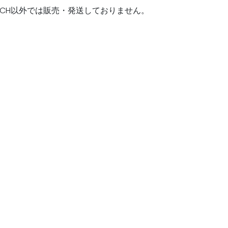
EU/UK/CH以外では販売・発送しておりません。