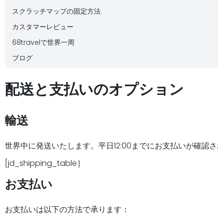
スクラッチマップの固定方法
カスタマーレビュー
68travelで世界一周
ブログ
配送と支払いのオプション
輸送
世界中に発送いたします。平日12:00までにお支払いが確
[jd_shipping_table］
お支払い
お支払いは以下の方法で承ります：