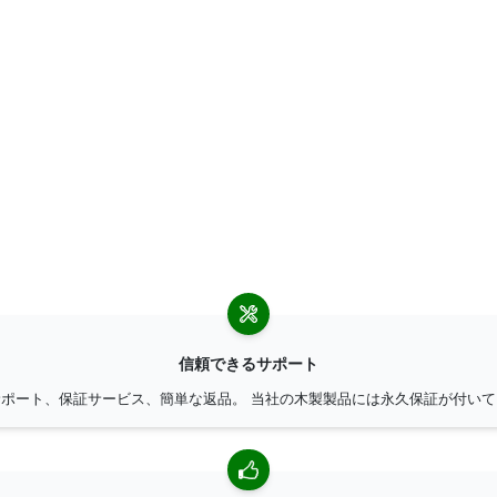
信頼できるサポート
サポート、保証サービス、簡単な返品。 当社の木製製品には永久保証が付いて