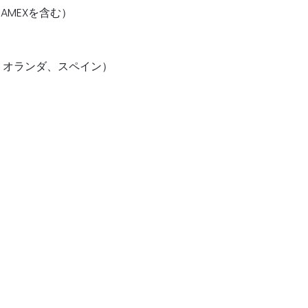
AMEXを含む）
、オランダ、スペイン）