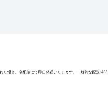
認された場合、宅配便にて即日発送いたします。一般的な配送時