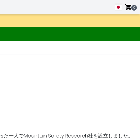
0
untain Safety Research社を設立しました。