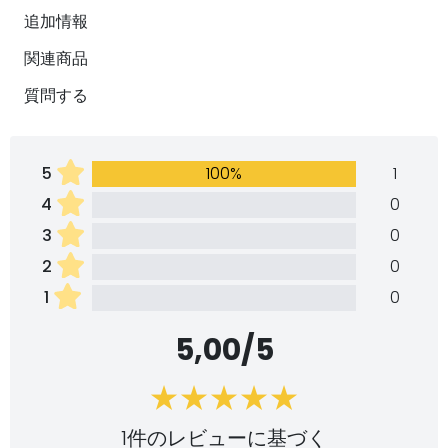
追加情報
関連商品
質問する
5
100%
1
4
0
3
0
2
0
1
0
5,00/5
1件のレビューに基づく