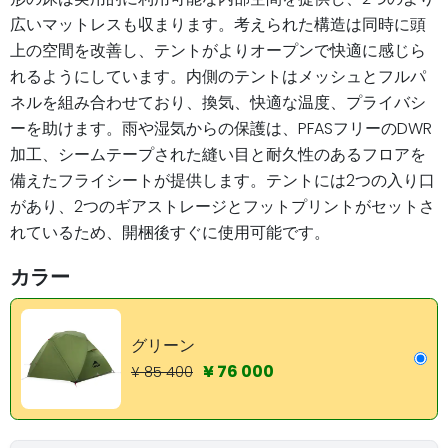
広いマットレスも収まります。考えられた構造は同時に頭
上の空間を改善し、テントがよりオープンで快適に感じら
れるようにしています。内側のテントはメッシュとフルパ
ネルを組み合わせており、換気、快適な温度、プライバシ
ーを助けます。雨や湿気からの保護は、PFASフリーのDWR
加工、シームテープされた縫い目と耐久性のあるフロアを
備えたフライシートが提供します。テントには2つの入り口
があり、2つのギアストレージとフットプリントがセットさ
れているため、開梱後すぐに使用可能です。
カラー
グリーン
¥ 76 000
¥ 85 400