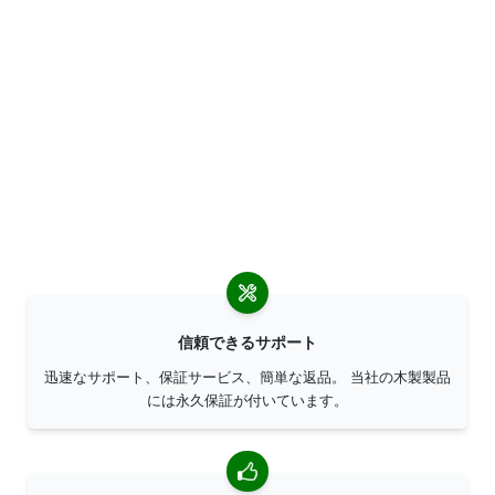
信頼できるサポート
迅速なサポート、保証サービス、簡単な返品。 当社の木製製品
には永久保証が付いています。