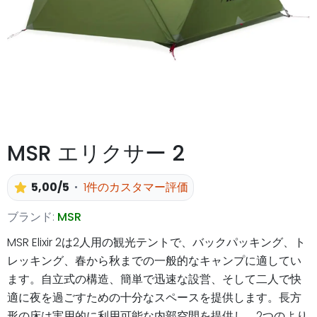
MSR エリクサー 2
5,00/5
1件のカスタマー評価
ブランド:
MSR
MSR Elixir 2は2人用の観光テントで、バックパッキング、ト
レッキング、春から秋までの一般的なキャンプに適してい
ます。自立式の構造、簡単で迅速な設営、そして二人で快
適に夜を過ごすための十分なスペースを提供します。長方
形の床は実用的に利用可能な内部空間を提供し、2つのより