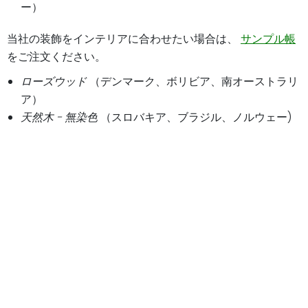
ー）
当社の装飾をインテリアに合わせたい場合は、
サンプル帳
をご注文ください。
ローズウッド
（デンマーク、ボリビア、南オーストラリ
ア）
天然木 - 無染色
（スロバキア、ブラジル、ノルウェー)