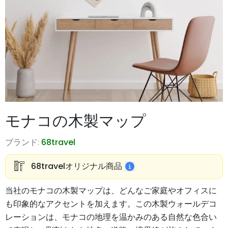
モナコの木製マップ
ブランド:
68travel
68travelオリジナル商品
当社のモナコの木製マップは、どんなご家庭やオフィスに
も印象的なアクセントを加えます。この木製ウォールデコ
レーションは、モナコの地理を温かみのある自然な色合い