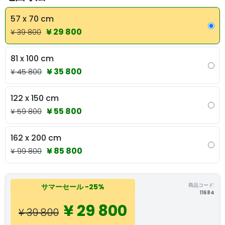
57 x 70 cm
¥ 29 800
¥ 39 800
81 x 100 cm
¥ 35 800
¥ 45 800
122 x 150 cm
¥ 55 800
¥ 59 800
162 x 200 cm
¥ 85 800
¥ 99 800
商品コード:
サマーセール
-25%
11684
¥ 29 800
¥ 39 800