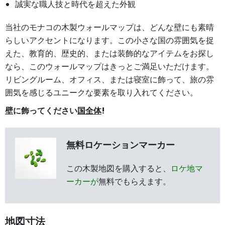
誠実な職人技と時代を超えた外観
当社のモナコの木製ウォールマップは、どんな壁にも素晴
らしいアクセントになります。この小さな国の雰囲気を捉
えた、教育的、歴史的、または装飾的なアイテムをお探し
なら、このウォールマップはきっとご満足いただけます。
リビングルーム、オフィス、または寝室に飾って、旅の雰
囲気を感じるユニークな要素を取り入れてください。
壁に飾ってください
国全体
!
無料ロケーションマーカー
この木製地図を購入すると、
ロケ地マ
ーカーが
無料でもらえます。
地図寸法