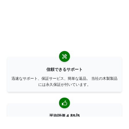
信頼できるサポート
迅速なサポート、保証サービス、簡単な返品。 当社の木製製品
には永久保証が付いています。
平均評価 4,85/5
世界中のお客様から 7400 以上のレビューをいただいていま