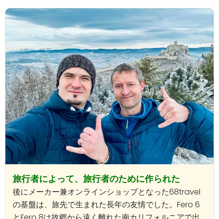
旅行者によって、旅行者のために作られた
後にメーカー兼オンラインショップとなった68travel
の基盤は、旅先で生まれた長年の友情でした。Fero 6
とFero 8は故郷から遠く離れた南カリフォルニアで出