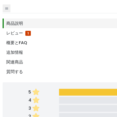
商品説明
レビュー
1
概要とFAQ
追加情報
関連商品
質問する
5
4
3
2