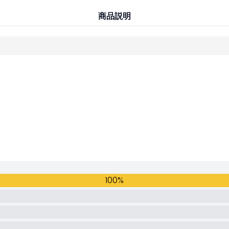
商品説明
100%