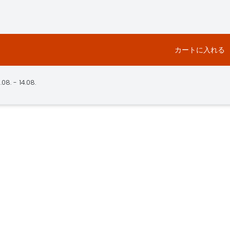
カートに入れる
- 14.08.