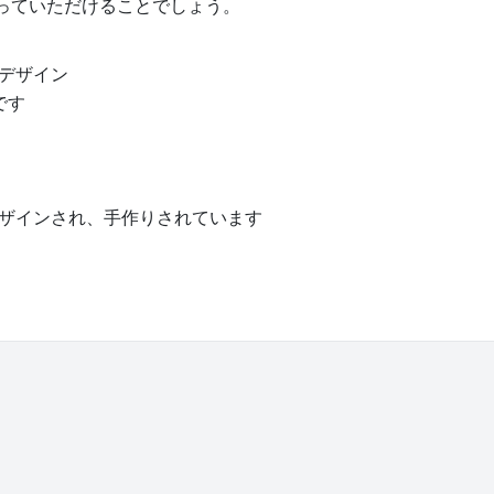
っていただけることでしょう。
デザイン
です
ってデザインされ、手作りされています