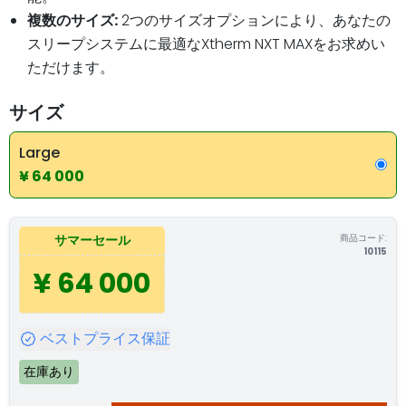
複数のサイズ:
2つのサイズオプションにより、あなたの
スリープシステムに最適なXtherm NXT MAXをお求めい
ただけます。
サイズ
Large
¥ 64 000
商品コード:
サマーセール
10115
¥ 64 000
ベストプライス保証
在庫あり