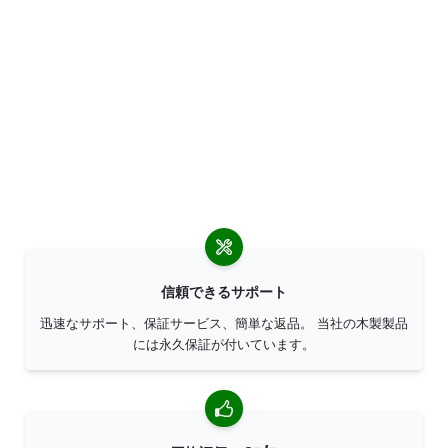
信頼できるサポート
迅速なサポート、保証サービス、簡単な返品。 当社の木製製品
には永久保証が付いています。