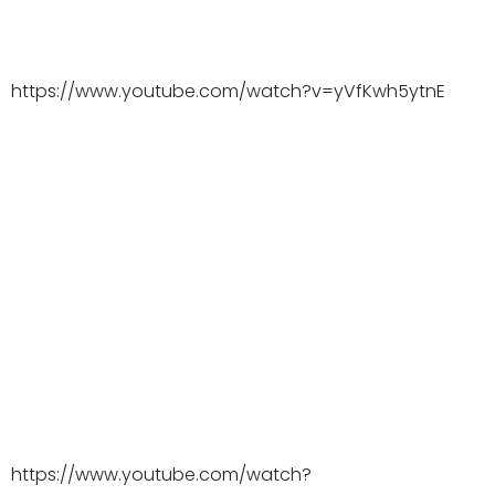
https://www.youtube.com/watch?v=yVfKwh5ytnE
https://www.youtube.com/watch?