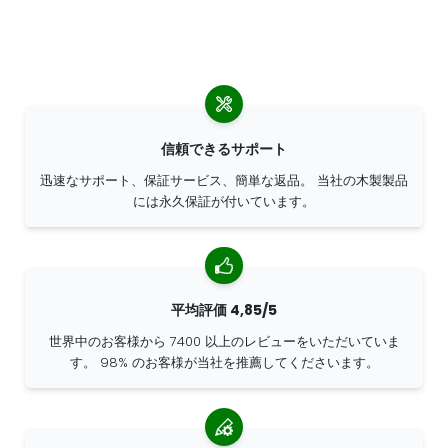
信頼できるサポート
迅速なサポート、保証サービス、簡単な返品。 当社の木製製品
には永久保証が付いています。
平均評価 4,85/5
世界中のお客様から 7400 以上のレビューをいただいていま
す。 98% のお客様が当社を推薦してくださいます。