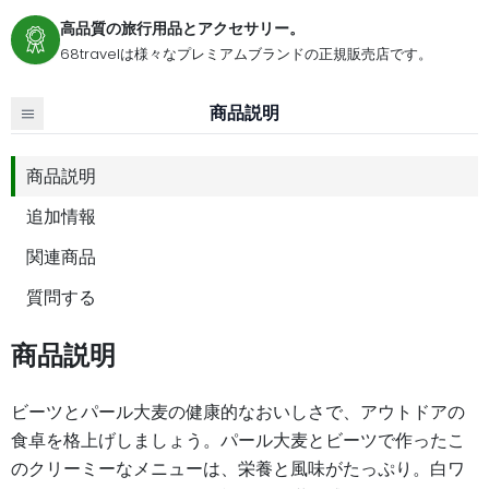
高品質の旅行用品とアクセサリー。
68travelは様々なプレミアムブランドの正規販売店です。
商品説明
商品説明
追加情報
関連商品
質問する
商品説明
ビーツとパール大麦の健康的なおいしさで、アウトドアの
食卓を格上げしましょう。パール大麦とビーツで作ったこ
のクリーミーなメニューは、栄養と風味がたっぷり。白ワ