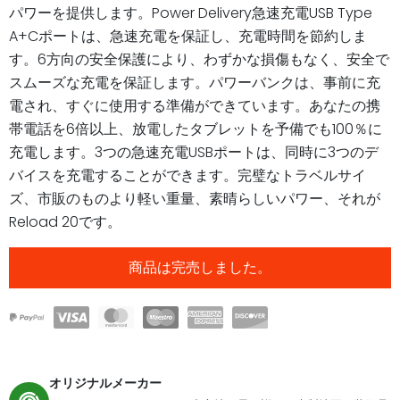
パワーを提供します。Power Delivery急速充電USB Type
A+Cポートは、急速充電を保証し、充電時間を節約しま
す。6方向の安全保護により、わずかな損傷もなく、安全で
スムーズな充電を保証します。パワーバンクは、事前に充
電され、すぐに使用する準備ができています。あなたの携
帯電話を6倍以上、放電したタブレットを予備でも100％に
充電します。3つの急速充電USBポートは、同時に3つのデ
バイスを充電することができます。完璧なトラベルサイ
ズ、市販のものより軽い重量、素晴らしいパワー、それが
Reload 20です。
商品は完売しました。
オリジナルメーカー