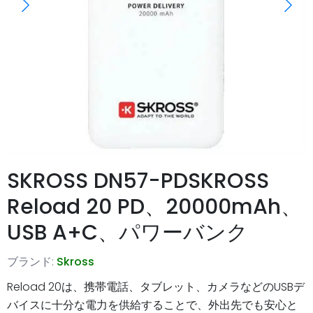
SKROSS DN57-PDSKROSS
Reload 20 PD、20000mAh、
USB A+C、パワーバンク
ブランド:
Skross
Reload 20は、携帯電話、タブレット、カメラなどのUSBデ
バイスに十分な電力を供給することで、外出先でも安心と