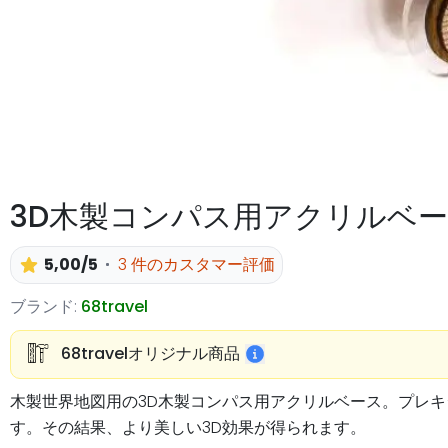
3D木製コンパス用アクリルベ
5,00/5
3 件のカスタマー評価
ブランド:
68travel
68travelオリジナル商品
木製世界地図用の3D木製コンパス用アクリルベース。プレキ
す。その結果、より美しい3D効果が得られます。