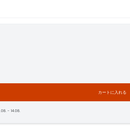
カートに入れる
8. - 14.08.