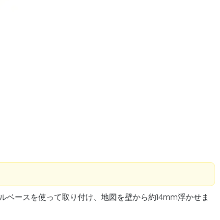
ルベースを使って取り付け、地図を壁から約14mm浮かせま