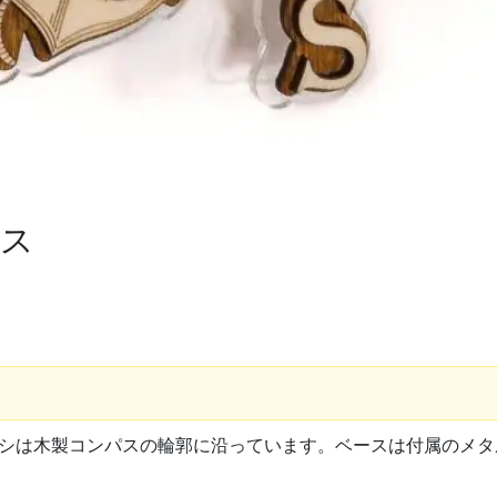
ース
シは木製コンパスの輪郭に沿っています。ベースは付属のメタ