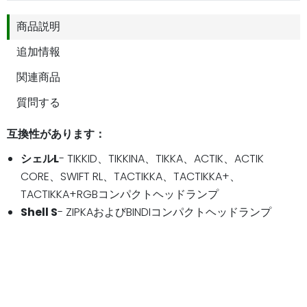
商品説明
追加情報
関連商品
質問する
互換性があります：
シェルL
- TIKKID、TIKKINA、TIKKA、ACTIK、ACTIK
CORE、SWIFT RL、TACTIKKA、TACTIKKA+、
TACTIKKA+RGBコンパクトヘッドランプ
Shell S
- ZIPKAおよびBINDIコンパクトヘッドランプ