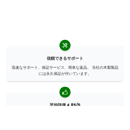
信頼できるサポート
迅速なサポート、保証サービス、簡単な返品。 当社の木製製品
には永久保証が付いています。
平均評価 4,85/5
世界中のお客様から 7400 以上のレビューをいただいていま
す。 98% のお客様が当社を推薦してくださいます。