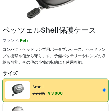
ペッツェルShell保護ケース
ブランド:
Petzl
コンパクトヘッドランプ用ポータブルケース。ヘッドラン
プを衝撃や傷から守ります。予備バッテリーやレンズの収
納も可能。その他の小物の収納にも使用可能。
サイズ
Small
¥ 3 000
¥ 3 500