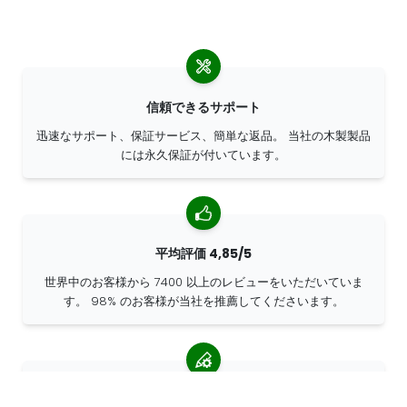
信頼できるサポート
迅速なサポート、保証サービス、簡単な返品。 当社の木製製品
には永久保証が付いています。
平均評価 4,85/5
世界中のお客様から 7400 以上のレビューをいただいていま
す。 98% のお客様が当社を推薦してくださいます。
パーソナライズされたオーダー