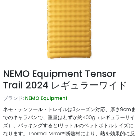
NEMO Equipment Tensor
Trail 2024 レギュラーワイド
ブランド:
NEMO Equipment
ネモ・テンソール・トレイルは3シーズン対応、厚さ9cmま
でのキャラバンで、重量はわずか約400g（レギュラーサイ
ズ）、パッキングすると1リットルのペットボトルサイズに
なります。Thermal Mirror™断熱材により、熱を効果的に反