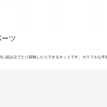
パーツ
造的に組み立てたり探検したりできるキットです。カラフルな半