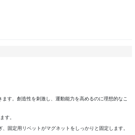
きます。創造性を刺激し、運動能力を高めるのに理想的なこ
ります。
を防ぎ、固定用リベットがマグネットをしっかりと固定します。