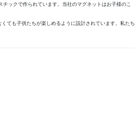
Sプラスチックで作られています。当社のマグネットはお子様のこ
助がなくても子供たちが楽しめるように設計されています。私たち