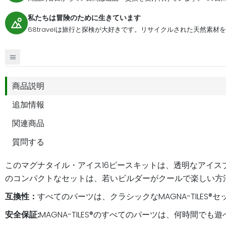
私たちは冒険のために生きています
68travelは旅行と探検が大好きです。リサイクルされた天然素
商品説明
追加情報
関連商品
質問する
このマグナタイル・アイス16ピースキットは、透明なアイ
のコンパクトなセットは、若いビルダーがクールで楽しい方
互換性：
すべてのパーツは、クラシックなMAGNA-TILES®
安全保証:
MAGNA-TILES®のすべてのパーツは、何時