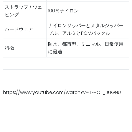
ストラップ / ウェ
100％ナイロン
ビング
ナイロンジッパーとメタルジッパー
ハードウェア
プル、アルミとPOMバックル
防水、都市型、ミニマル、日常使用
特徴
に最適
https://www.youtube.com/watch?v=TFHC-_JUGNU