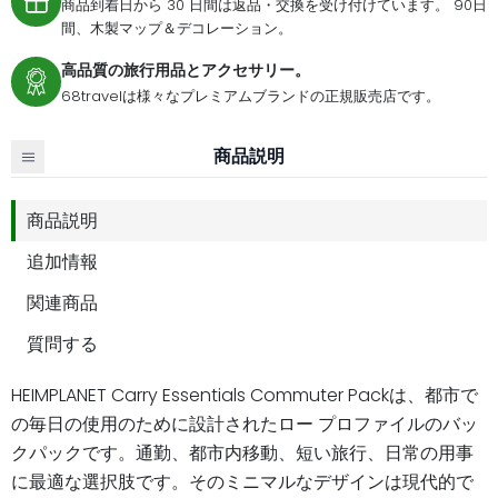
商品到着日から 30 日間は返品・交換を受け付けています。 90日
間、木製マップ＆デコレーション。
高品質の旅行用品とアクセサリー。
68travelは様々なプレミアムブランドの正規販売店です。
商品説明
商品説明
追加情報
関連商品
質問する
HEIMPLANET Carry Essentials Commuter Packは、都市で
の毎日の使用のために設計されたロー プロファイルのバッ
クパックです。通勤、都市内移動、短い旅行、日常の用事
に最適な選択肢です。そのミニマルなデザインは現代的で