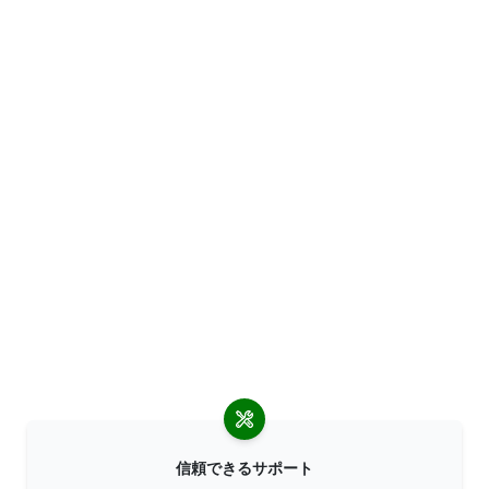
信頼できるサポート