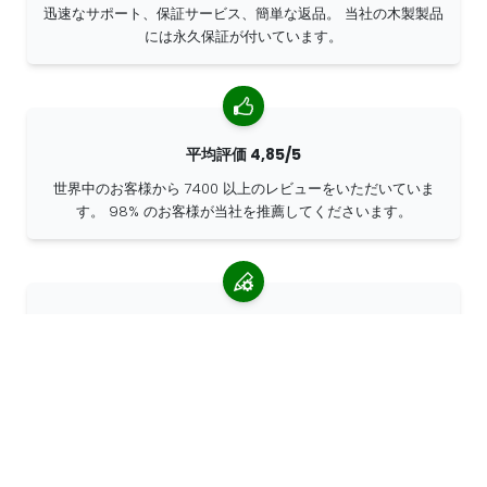
迅速なサポート、保証サービス、簡単な返品。 当社の木製製品
には永久保証が付いています。
平均評価 4,85/5
世界中のお客様から 7400 以上のレビューをいただいていま
す。 98% のお客様が当社を推薦してくださいます。
パーソナライズされたオーダー
68travelはオリジナル・メーカーであるため、パーソナライズ
されたオーダーを迅速に作成することができます。