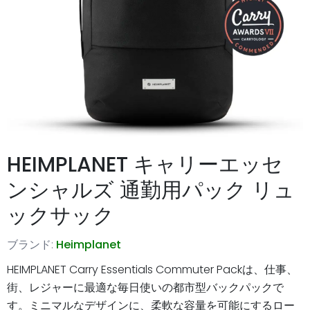
HEIMPLANET キャリーエッセ
ンシャルズ 通勤用パック リュ
ックサック
ブランド:
Heimplanet
HEIMPLANET Carry Essentials Commuter Packは、仕事、
街、レジャーに最適な毎日使いの都市型バックパックで
す。ミニマルなデザインに、柔軟な容量を可能にするロー