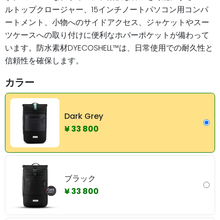
ルトップクロージャー、15インチノートパソコン用コンパ
ートメント、小物へのサイドアクセス、ジャケットやスー
ツケースへの取り付けに便利なホバーポケットが備わって
います。防水素材DYECOSHELL™は、日常使用での耐久性と
信頼性を確保します。
カラー
Dark Grey
¥ 33 800
ブラック
¥ 33 800