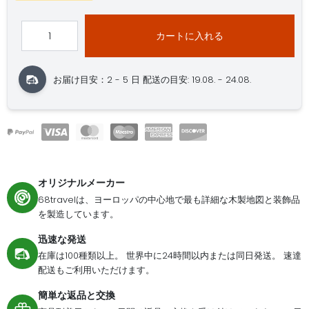
カートに入れる
お届け目安：2 - 5 日
配送の目安: 19.08. - 24.08.
オリジナルメーカー
68travelは、ヨーロッパの中心地で最も詳細な木製地図と装飾品
を製造しています。
迅速な発送
在庫は100種類以上。 世界中に24時間以内または同日発送。 速達
配送もご利用いただけます。
簡単な返品と交換