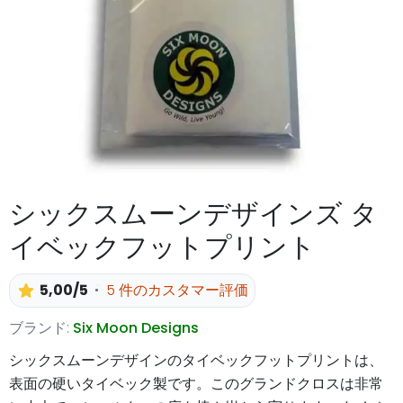
シックスムーンデザインズ タ
イベックフットプリント
5,00/5
5 件のカスタマー評価
ブランド:
Six Moon Designs
シックスムーンデザインのタイベックフットプリントは、
表面の硬いタイベック製です。このグランドクロスは非常