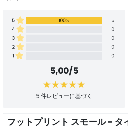
5
100%
5
4
0
3
0
2
0
1
0
5,00/5
5 件レビューに基づく
フットプリント スモール - 