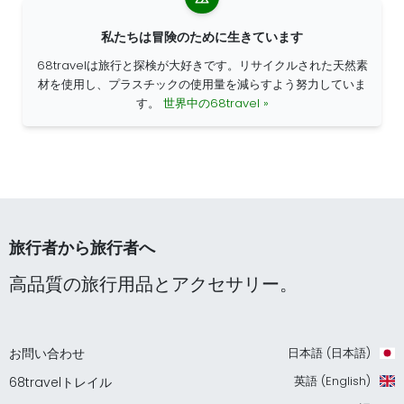
私たちは冒険のために生きています
68travelは旅行と探検が大好きです。リサイクルされた天然素
材を使用し、プラスチックの使用量を減らすよう努力していま
す。
世界中の68travel »
旅行者から旅行者へ
高品質の旅行用品とアクセサリー。
お問い合わせ
日本語 (日本語)
英語 (English)
68travelトレイル