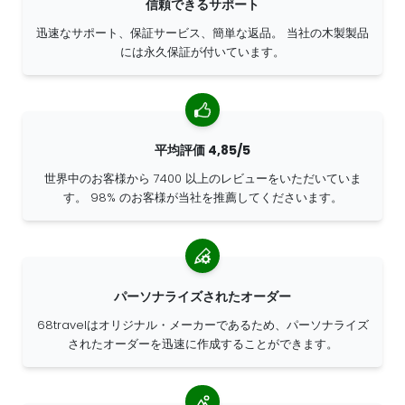
信頼できるサポート
迅速なサポート、保証サービス、簡単な返品。 当社の木製製品
には永久保証が付いています。
平均評価 4,85/5
世界中のお客様から 7400 以上のレビューをいただいていま
す。 98% のお客様が当社を推薦してくださいます。
パーソナライズされたオーダー
68travelはオリジナル・メーカーであるため、パーソナライズ
されたオーダーを迅速に作成することができます。