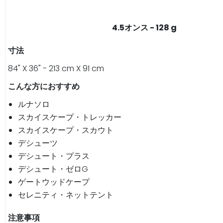
4.5オンス - 128 g
寸法
84" X 36" - 213 cm X 91 cm
こんな方におすすめ
ルナソロ
スカイスケープ・トレッカー
スカイスケープ・スカウト
デシューツ
デシュート・プラス
デシュート・ゼロG
ゲートウッドケープ
セレニティ・ネットテント
注意事項