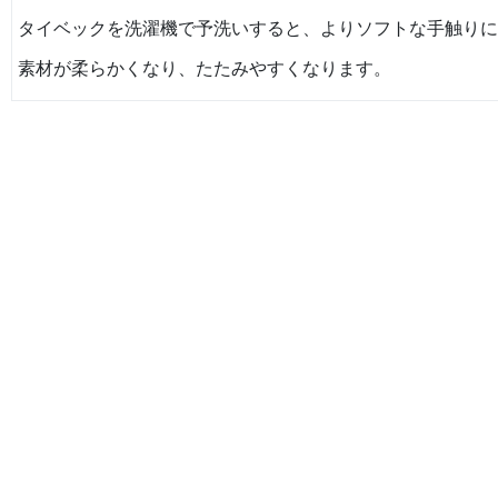
タイベックを洗濯機で予洗いすると、よりソフトな手触りに
素材が柔らかくなり、たたみやすくなります。