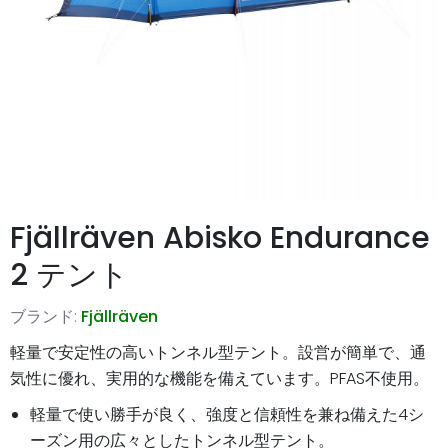
Fjällräven Abisko Endurance
2 テント
ブランド:
Fjällräven
軽量で安定性の高いトンネル型テント。設営が簡単で、通
気性に優れ、実用的な機能を備えています。PFAS不使用。
軽量で使い勝手が良く、強度と信頼性を兼ね備えた4シ
ーズン用の広々としたトンネル型テント。