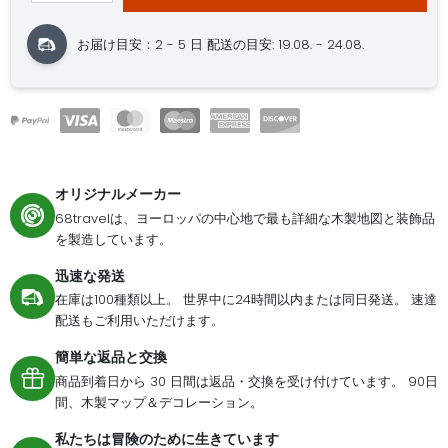
お届け目安：2 - 5 日
配送の目安: 19.08. - 24.08.
オリジナルメーカー
68travelは、ヨーロッパの中心地で最も詳細な木製地図と装飾品
を製造しています。
迅速な発送
在庫は100種類以上。 世界中に24時間以内または同日発送。 速達
配送もご利用いただけます。
簡単な返品と交換
商品到着日から 30 日間は返品・交換を受け付けています。 90日
間、木製マップ＆デコレーション。
私たちは冒険のために生きています