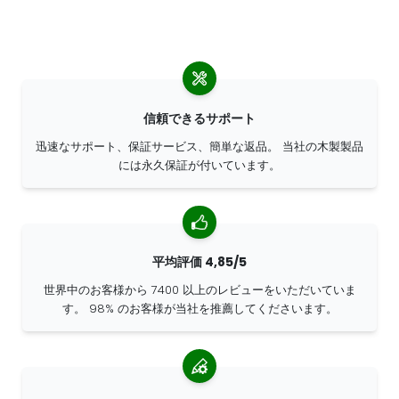
信頼できるサポート
迅速なサポート、保証サービス、簡単な返品。 当社の木製製品
には永久保証が付いています。
平均評価 4,85/5
世界中のお客様から 7400 以上のレビューをいただいていま
す。 98% のお客様が当社を推薦してくださいます。