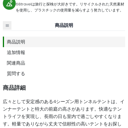
68travelは旅行と探検が大好きです。リサイクルされた天然素材
を使用し、プラスチックの使用量を減らすよう努力しています。
商品説明
商品説明
追加情報
関連商品
質問する
商品詳細
広々として安定感のある4シーズン用トンネルテントは、イ
ンナーテントと特大の前庭の高さがあります。快適なテン
トライフを実現し、長雨の日も室内で過ごしやすくなりま
す。軽量でありながら丈夫で信頼性の高いテントをお探し