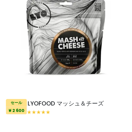
LYOFOOD マッシュ＆チーズ
セール
¥ 2 600