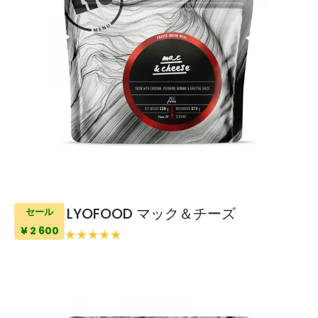
LYOFOOD マック＆チーズ
セール
¥ 2 600