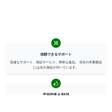
信頼できるサポート
迅速なサポート、保証サービス、簡単な返品。 当社の木製製品
には永久保証が付いています。
平均評価 4,85/5
世界中のお客様から 7400 以上のレビューをいただいていま
す。 98% のお客様が当社を推薦してくださいます。